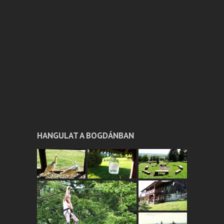
HANGULAT A BOGDÁNBAN