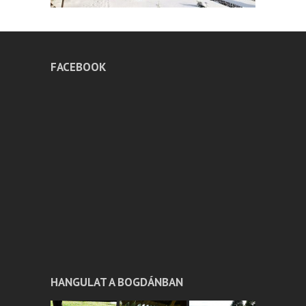
FACEBOOK
HANGULAT A BOGDÁNBAN