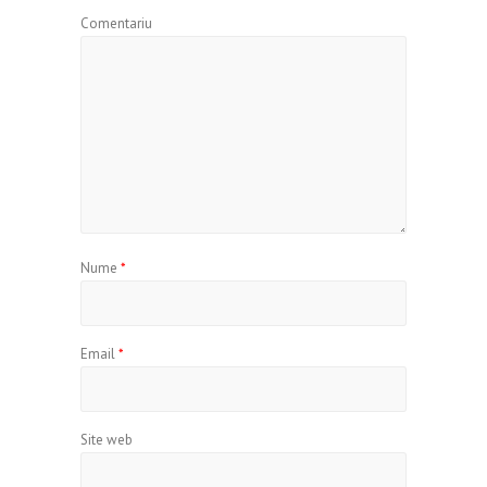
Comentariu
Nume
*
Email
*
Site web