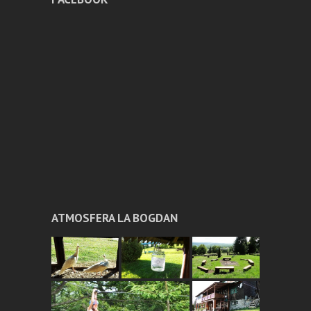
ATMOSFERA LA BOGDAN