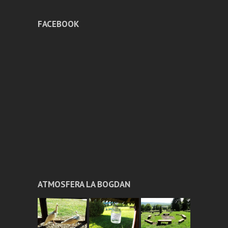
FACEBOOK
ATMOSFERA LA BOGDAN