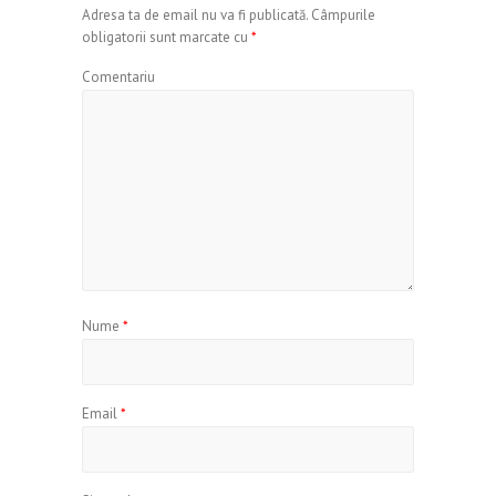
Adresa ta de email nu va fi publicată.
Câmpurile
obligatorii sunt marcate cu
*
Comentariu
Nume
*
Email
*