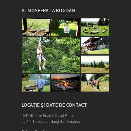
ATMOSFERA LA BOGDAN
LOCAȚIE ȘI DATE DE CONTACT
DN13B, între Praid și Pasul Bucin
La KM 15, Județul Harghita, România