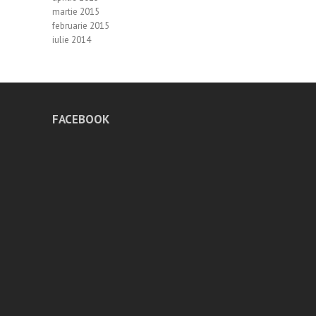
martie 2015
februarie 2015
iulie 2014
FACEBOOK