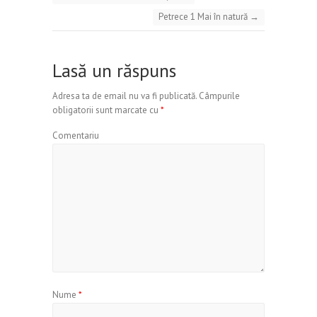
Petrece 1 Mai în natură
→
Lasă un răspuns
Adresa ta de email nu va fi publicată.
Câmpurile
obligatorii sunt marcate cu
*
Comentariu
Nume
*