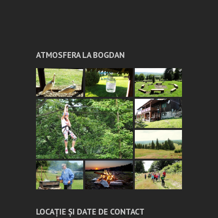
ATMOSFERA LA BOGDAN
LOCAȚIE ȘI DATE DE CONTACT