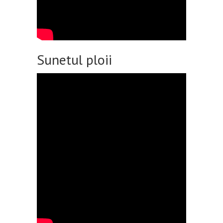
Sunetul ploii