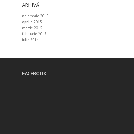
ARHIVĂ
noiembrie 2015
aprilie 2015
martie 2015
februarie 2015
iulie 2014
FACEBOOK